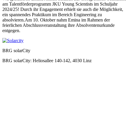
am Talentförderprogramm JKU Young Scientists im Schuljahr
2024/25! Durch ihr Engagement erhielt sie auch die Möglichkeit,
ein spannendes Praktikum im Bereich Engineering zu
absolvieren.Am 10. Oktober nahm Emina im Rahmen der
feierlichen Abschlussveranstaltung ihre Absolventenurkunde
entgegen.
BRG solarCity
BRG solarCity: Heliosallee 140-142, 4030 Linz