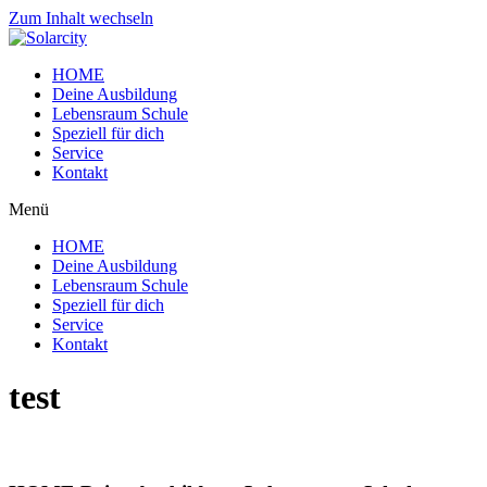
Zum Inhalt wechseln
HOME
Deine Ausbildung
Lebensraum Schule
Speziell für dich
Service
Kontakt
Menü
HOME
Deine Ausbildung
Lebensraum Schule
Speziell für dich
Service
Kontakt
test