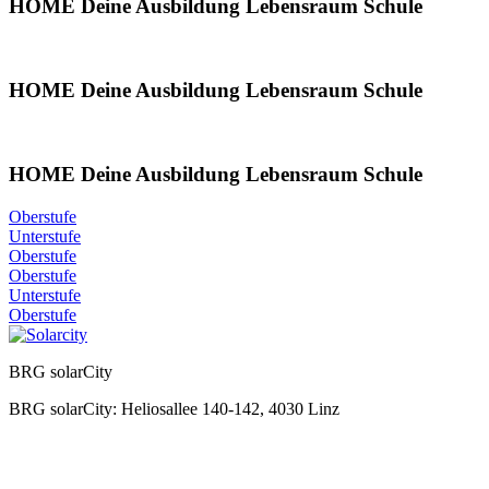
HOME Deine Ausbildung Lebensraum Schule
HOME Deine Ausbildung Lebensraum Schule
HOME Deine Ausbildung Lebensraum Schule
Oberstufe
Unterstufe
Oberstufe
Oberstufe
Unterstufe
Oberstufe
BRG solarCity
BRG solarCity: Heliosallee 140-142, 4030 Linz