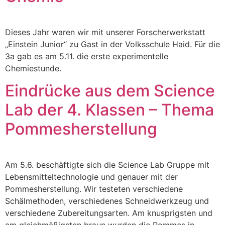
Dieses Jahr waren wir mit unserer Forscherwerkstatt
„Einstein Junior“ zu Gast in der Volksschule Haid. Für die
3a gab es am 5.11. die erste experimentelle
Chemiestunde.
Eindrücke aus dem Science
Lab der 4. Klassen – Thema
Pommesherstellung
Am 5.6. beschäftigte sich die Science Lab Gruppe mit
Lebensmitteltechnologie und genauer mit der
Pommesherstellung. Wir testeten verschiedene
Schälmethoden, verschiedenes Schneidwerkzeug und
verschiedene Zubereitungsarten. Am knusprigsten und