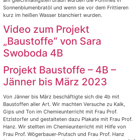
am gleichmäßigsten braun wurden die Pommes in
Sonnenblumenbratöl und wenn sie vor dem Frittieren
kurz im heißen Wasser blanchiert wurden.
Video zum Projekt
„Baustoffe“ von Sara
Swoboda 4B
Projekt Baustoffe – 4B –
Jänner bis März 2023
Von Jänner bis März beschäftigte sich die 4b mit
Baustoffen aller Art. Wir machten Versuche zu Kalk,
Gips und Ton im Chemieunterricht mit Frau Prof.
Etzlstorfer und gestalteten dazu Plakate mit Frau Prof.
Hanz. Wir stellten im Chemieunterricht mit Hilfe von
Frau Prof. Wögerbauer-Prutsch und Frau Prof. Hanz